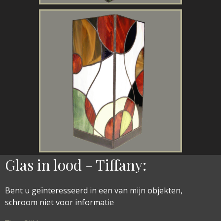
Glas in lood - Tiffany:
Bent u geïnteresseerd in een van mijn objekten,
schroom niet voor informatie